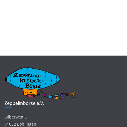
Zeppelinbörse e.V.
Silberweg 5
71032 Böblingen