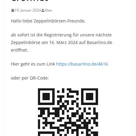
19. Januar 2024
Alex
Hallo liebe Zeppelinbörsen-Freunde,
ab sofort ist die Registrierung für unsere nächste
Zeppelinbörse am 16. März 2024 auf Basarlino.de
eröffnet.
Hier geht es zum Link
https://basarlino.de/4616
oder per QR-Code: