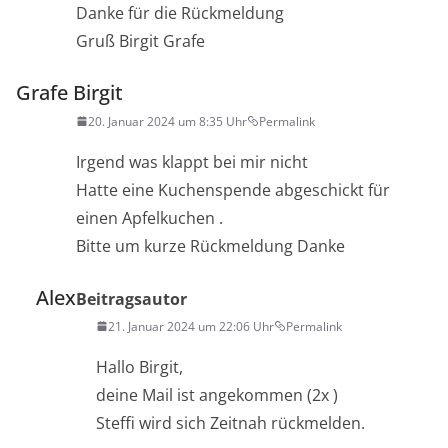
Danke für die Rückmeldung
Gruß Birgit Grafe
Grafe Birgit
20. Januar 2024 um 8:35 Uhr
Permalink
Irgend was klappt bei mir nicht
Hatte eine Kuchenspende abgeschickt für
einen Apfelkuchen .
Bitte um kurze Rückmeldung Danke
Alex
Beitragsautor
21. Januar 2024 um 22:06 Uhr
Permalink
Hallo Birgit,
deine Mail ist angekommen (2x )
Steffi wird sich Zeitnah rückmelden.