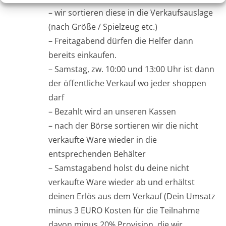
– wir sortieren diese in die Verkaufsauslage
(nach Größe / Spielzeug etc.)
– Freitagabend dürfen die Helfer dann
bereits einkaufen.
– Samstag, zw. 10:00 und 13:00 Uhr ist dann
der öffentliche Verkauf wo jeder shoppen
darf
– Bezahlt wird an unseren Kassen
– nach der Börse sortieren wir die nicht
verkaufte Ware wieder in die
entsprechenden Behälter
– Samstagabend holst du deine nicht
verkaufte Ware wieder ab und erhältst
deinen Erlös aus dem Verkauf (Dein Umsatz
minus 3 EURO Kosten für die Teilnahme
davon minus 20% Provision, die wir