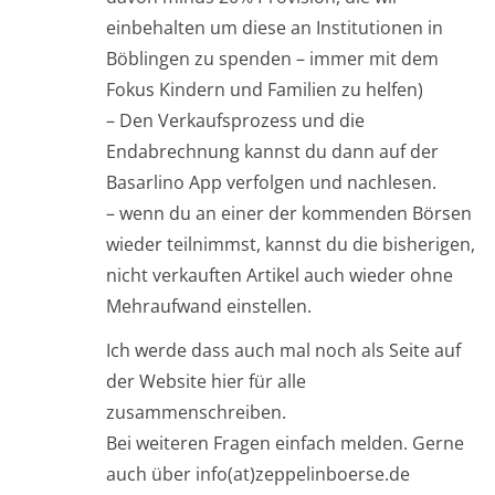
einbehalten um diese an Institutionen in
Böblingen zu spenden – immer mit dem
Fokus Kindern und Familien zu helfen)
– Den Verkaufsprozess und die
Endabrechnung kannst du dann auf der
Basarlino App verfolgen und nachlesen.
– wenn du an einer der kommenden Börsen
wieder teilnimmst, kannst du die bisherigen,
nicht verkauften Artikel auch wieder ohne
Mehraufwand einstellen.
Ich werde dass auch mal noch als Seite auf
der Website hier für alle
zusammenschreiben.
Bei weiteren Fragen einfach melden. Gerne
auch über info(at)zeppelinboerse.de