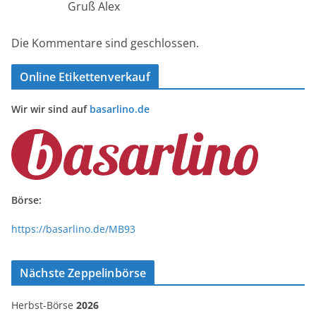
Gruß Alex
Die Kommentare sind geschlossen.
Online Etikettenverkauf
Wir wir sind auf
basarlino.de
Börse:
https://basarlino.de/MB93
Nächste Zeppelinbörse
Herbst-Börse
2026