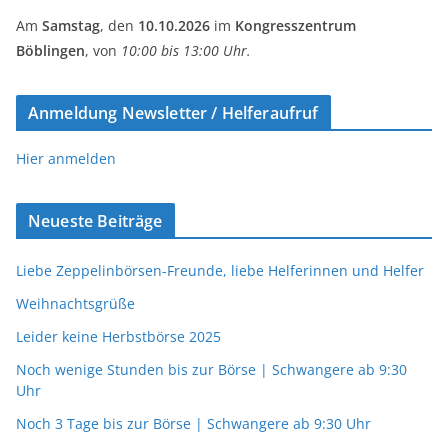
Am
Samstag
, den
10.10.2026
im
Kongresszentrum
Böblingen
, von
10:00 bis 13:00 Uhr.
Anmeldung Newsletter / Helferaufruf
Hier anmelden
Neueste Beiträge
Liebe Zeppelinbörsen-Freunde, liebe Helferinnen und Helfer
Weihnachtsgrüße
Leider keine Herbstbörse 2025
Noch wenige Stunden bis zur Börse | Schwangere ab 9:30
Uhr
Noch 3 Tage bis zur Börse | Schwangere ab 9:30 Uhr