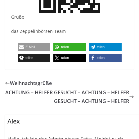
Grüße
das Zeppelinbörsen-Team
E-Mail
teilen
teilen
teilen
teilen
teilen
Weihnachtsgrüße
ACHTUNG – HELFER GESUCHT – ACHTUNG – HELFER
GESUCHT – ACHTUNG – HELFER
Alex