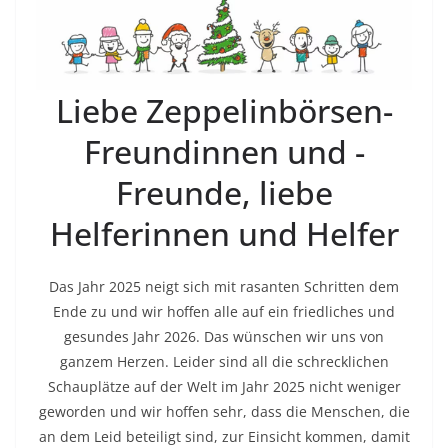
Liebe Zeppelinbörsen-
Freundinnen und -
Freunde, liebe
Helferinnen und Helfer
Das Jahr 2025 neigt sich mit rasanten Schritten dem
Ende zu und wir hoffen alle auf ein friedliches und
gesundes Jahr 2026. Das wünschen wir uns von
ganzem Herzen. Leider sind all die schrecklichen
Schauplätze auf der Welt im Jahr 2025 nicht weniger
geworden und wir hoffen sehr, dass die Menschen, die
an dem Leid beteiligt sind, zur Einsicht kommen, damit