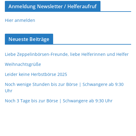
Anmeldung Newsletter / Helferaufruf
Hier anmelden
Neueste Beiträge
Liebe Zeppelinbörsen-Freunde, liebe Helferinnen und Helfer
Weihnachtsgrüße
Leider keine Herbstbörse 2025
Noch wenige Stunden bis zur Börse | Schwangere ab 9:30
Uhr
Noch 3 Tage bis zur Börse | Schwangere ab 9:30 Uhr