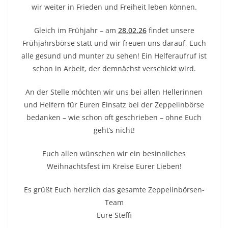
wir weiter in Frieden und Freiheit leben können.
Gleich im Frühjahr – am
28.02.26
findet unsere
Frühjahrsbörse statt und wir freuen uns darauf, Euch
alle gesund und munter zu sehen! Ein Helferaufruf ist
schon in Arbeit, der demnächst verschickt wird.
An der Stelle möchten wir uns bei allen Hellerinnen
und Helfern für Euren Einsatz bei der Zeppelinbörse
bedanken – wie schon oft geschrieben – ohne Euch
geht’s nicht!
Euch allen wünschen wir ein besinnliches
Weihnachtsfest im Kreise Eurer Lieben!
Es grüßt Euch herzlich das gesamte Zeppelinbörsen-
Team
Eure Steffi