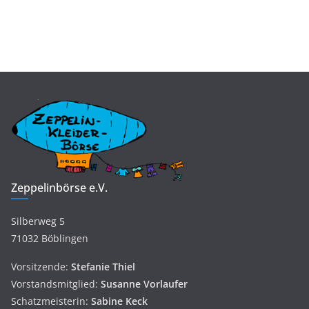
Zeppelinbörse e.V.
Silberweg 5
71032 Böblingen
Vorsitzende:
Stefanie Thiel
Vorstandsmitglied:
Susanne
Vorlaufer
Schatzmeisterin:
Sabine Keck