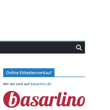
Online Etikettenverkauf
Wir wir sind auf
basarlino.de