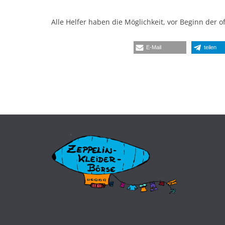
Alle Helfer haben die Möglichkeit, vor Beginn der of
E-Mail
teilen