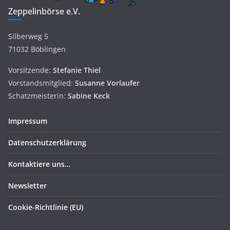
Zeppelinbörse e.V.
Silberweg 5
71032 Böblingen
Vorsitzende:
Stefanie Thiel
Vorstandsmitglied:
Susanne
Vorlaufer
Schatzmeisterin:
Sabine Keck
Impressum
Datenschutzerklärung
Kontaktiere uns…
Newsletter
Cookie-Richtlinie (EU)