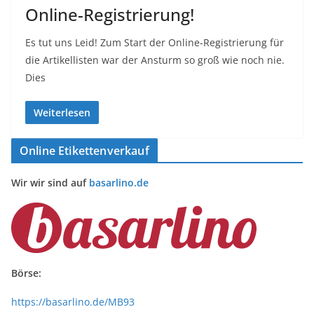
Online-Registrierung!
Es tut uns Leid! Zum Start der Online-Registrierung für
die Artikellisten war der Ansturm so groß wie noch nie.
Dies
Weiterlesen
Online Etikettenverkauf
Wir wir sind auf
basarlino.de
Börse:
https://basarlino.de/MB93