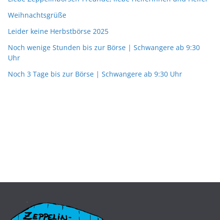
Weihnachtsgrüße
Leider keine Herbstbörse 2025
Noch wenige Stunden bis zur Börse | Schwangere ab 9:30
Uhr
Noch 3 Tage bis zur Börse | Schwangere ab 9:30 Uhr