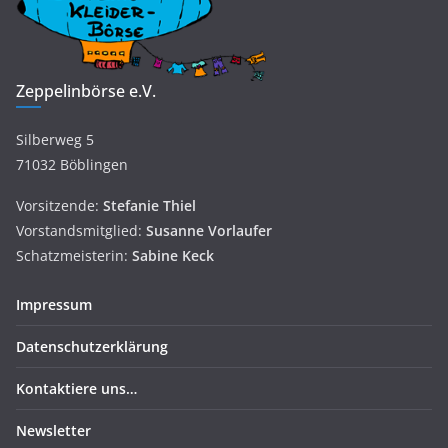
Zeppelinbörse e.V.
Silberweg 5
71032 Böblingen
Vorsitzende:
Stefanie Thiel
Vorstandsmitglied:
Susanne
Vorlaufer
Schatzmeisterin:
Sabine Keck
Impressum
Datenschutzerklärung
Kontaktiere uns…
Newsletter