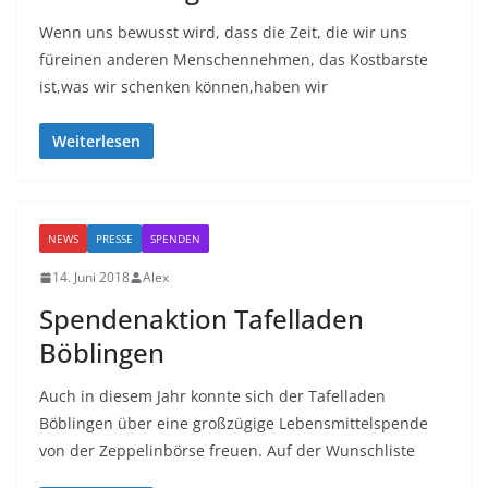
Wenn uns bewusst wird, dass die Zeit, die wir uns
füreinen anderen Menschennehmen, das Kostbarste
ist,was wir schenken können,haben wir
Weiterlesen
NEWS
PRESSE
SPENDEN
14. Juni 2018
Alex
Spendenaktion Tafelladen
Böblingen
Auch in diesem Jahr konnte sich der Tafelladen
Böblingen über eine großzügige Lebensmittelspende
von der Zeppelinbörse freuen. Auf der Wunschliste