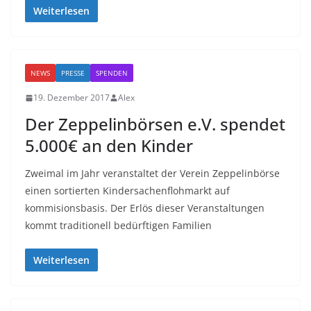
Weiterlesen
NEWS
PRESSE
SPENDEN
19. Dezember 2017
Alex
Der Zeppelinbörsen e.V. spendet
5.000€ an den Kinder
Zweimal im Jahr veranstaltet der Verein Zeppelinbörse
einen sortierten Kindersachenflohmarkt auf
kommisionsbasis. Der Erlös dieser Veranstaltungen
kommt traditionell bedürftigen Familien
Weiterlesen