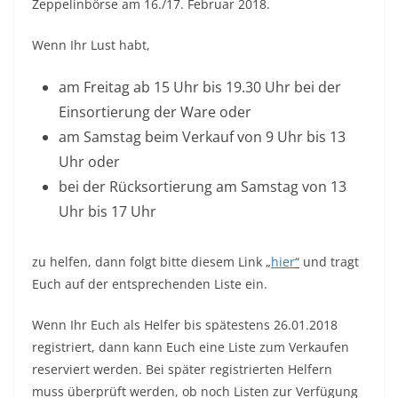
Zeppelinbörse am 16./17. Februar 2018.
Wenn Ihr Lust habt,
am Freitag ab 15 Uhr bis 19.30 Uhr bei der
Einsortierung der Ware oder
am Samstag beim Verkauf von 9 Uhr bis 13
Uhr oder
bei der Rücksortierung am Samstag von 13
Uhr bis 17 Uhr
zu helfen, dann folgt bitte diesem Link „
hier
“
und tragt
Euch auf der entsprechenden Liste ein.
Wenn Ihr Euch als Helfer bis spätestens 26.01.2018
registriert, dann kann Euch eine Liste zum Verkaufen
reserviert werden. Bei später registrierten Helfern
muss überprüft werden, ob noch Listen zur Verfügung