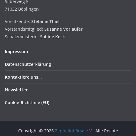
Silberweg 5
71032 Böblingen
Vorsitzende:
Stefanie Thiel
Vorstandsmitglied:
Susanne
Vorlaufer
Schatzmeisterin:
Sabine Keck
Impressum
Datenschutzerklärung
Kontaktiere uns…
Newsletter
Cookie-Richtlinie (EU)
Copyright © 2026
Zeppelinbörse e.V.
. Alle Rechte