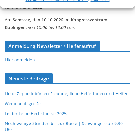
Herbst-Börse
2026
Am
Samstag
, den
10.10.2026
im
Kongresszentrum
Böblingen
, von
10:00 bis 13:00 Uhr.
Anmeldung Newsletter / Helferaufruf
Hier anmelden
Neueste Beiträge
Liebe Zeppelinbörsen-Freunde, liebe Helferinnen und Helfer
Weihnachtsgrüße
Leider keine Herbstbörse 2025
Noch wenige Stunden bis zur Börse | Schwangere ab 9:30
Uhr