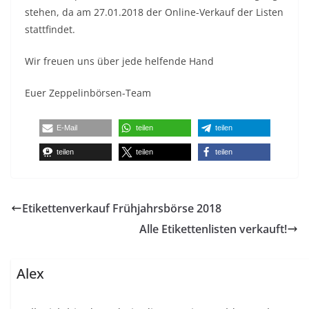
stehen, da am 27.01.2018 der Online-Verkauf der Listen
stattfindet.
Wir freuen uns über jede helfende Hand
Euer Zeppelinbörsen-Team
E-Mail
teilen
teilen
teilen
teilen
teilen
Etikettenverkauf Frühjahrsbörse 2018
Alle Etikettenlisten verkauft!
Alex