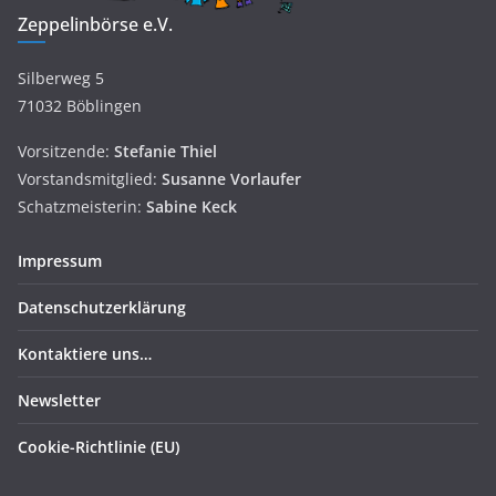
Zeppelinbörse e.V.
Silberweg 5
71032 Böblingen
Vorsitzende:
Stefanie Thiel
Vorstandsmitglied:
Susanne
Vorlaufer
Schatzmeisterin:
Sabine Keck
Impressum
Datenschutzerklärung
Kontaktiere uns…
Newsletter
Cookie-Richtlinie (EU)