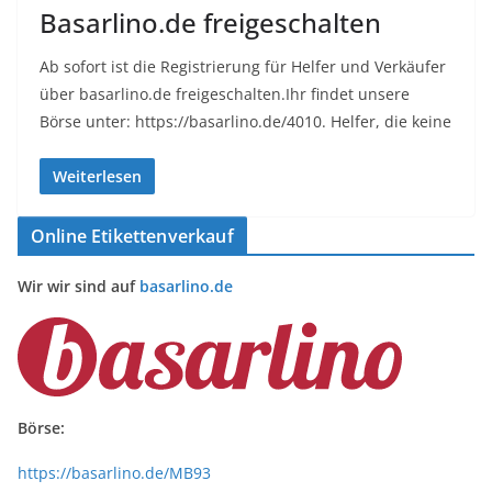
Basarlino.de freigeschalten
Ab sofort ist die Registrierung für Helfer und Verkäufer
über basarlino.de freigeschalten.Ihr findet unsere
Börse unter: https://basarlino.de/4010. Helfer, die keine
Weiterlesen
Online Etikettenverkauf
Wir wir sind auf
basarlino.de
Börse:
https://basarlino.de/MB93