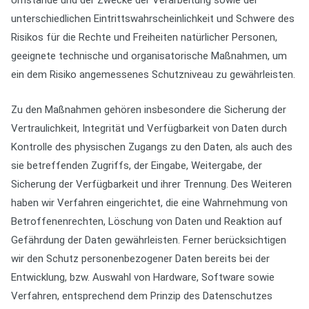
Umstände und der Zwecke der Verarbeitung sowie der
unterschiedlichen Eintrittswahrscheinlichkeit und Schwere des
Risikos für die Rechte und Freiheiten natürlicher Personen,
geeignete technische und organisatorische Maßnahmen, um
ein dem Risiko angemessenes Schutzniveau zu gewährleisten.
Zu den Maßnahmen gehören insbesondere die Sicherung der
Vertraulichkeit, Integrität und Verfügbarkeit von Daten durch
Kontrolle des physischen Zugangs zu den Daten, als auch des
sie betreffenden Zugriffs, der Eingabe, Weitergabe, der
Sicherung der Verfügbarkeit und ihrer Trennung. Des Weiteren
haben wir Verfahren eingerichtet, die eine Wahrnehmung von
Betroffenenrechten, Löschung von Daten und Reaktion auf
Gefährdung der Daten gewährleisten. Ferner berücksichtigen
wir den Schutz personenbezogener Daten bereits bei der
Entwicklung, bzw. Auswahl von Hardware, Software sowie
Verfahren, entsprechend dem Prinzip des Datenschutzes