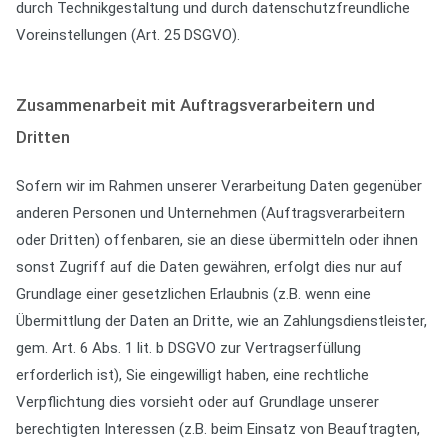
durch Technikgestaltung und durch datenschutzfreundliche
Voreinstellungen (Art. 25 DSGVO).
Zusammenarbeit mit Auftragsverarbeitern und
Dritten
Sofern wir im Rahmen unserer Verarbeitung Daten gegenüber
anderen Personen und Unternehmen (Auftragsverarbeitern
oder Dritten) offenbaren, sie an diese übermitteln oder ihnen
sonst Zugriff auf die Daten gewähren, erfolgt dies nur auf
Grundlage einer gesetzlichen Erlaubnis (z.B. wenn eine
Übermittlung der Daten an Dritte, wie an Zahlungsdienstleister,
gem. Art. 6 Abs. 1 lit. b DSGVO zur Vertragserfüllung
erforderlich ist), Sie eingewilligt haben, eine rechtliche
Verpflichtung dies vorsieht oder auf Grundlage unserer
berechtigten Interessen (z.B. beim Einsatz von Beauftragten,