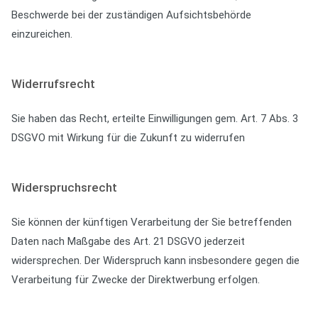
Beschwerde bei der zuständigen Aufsichtsbehörde
einzureichen.
Widerrufsrecht
Sie haben das Recht, erteilte Einwilligungen gem. Art. 7 Abs. 3
DSGVO mit Wirkung für die Zukunft zu widerrufen
Widerspruchsrecht
Sie können der künftigen Verarbeitung der Sie betreffenden
Daten nach Maßgabe des Art. 21 DSGVO jederzeit
widersprechen. Der Widerspruch kann insbesondere gegen die
Verarbeitung für Zwecke der Direktwerbung erfolgen.