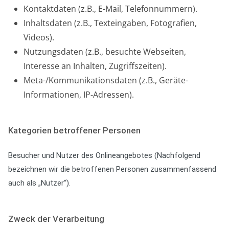
Kontaktdaten (z.B., E-Mail, Telefonnummern).
Inhaltsdaten (z.B., Texteingaben, Fotografien,
Videos).
Nutzungsdaten (z.B., besuchte Webseiten,
Interesse an Inhalten, Zugriffszeiten).
Meta-/Kommunikationsdaten (z.B., Geräte-
Informationen, IP-Adressen).
Kategorien betroffener Personen
Besucher und Nutzer des Onlineangebotes (Nachfolgend
bezeichnen wir die betroffenen Personen zusammenfassend
auch als „Nutzer“).
Zweck der Verarbeitung