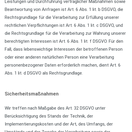
Leistungen und Durchführung vertraglicher Maßnahmen sowie
Beantwortung von Anfragen ist Art. 6 Abs. 1 lit. b DSGVO, die
Rechtsgrundlage für die Verarbeitung zur Erfüllung unserer
rechtlichen Verpflichtungen ist Art. 6 Abs. 1 lit. c DSGVO, und
die Rechtsgrundlage für die Verarbeitung zur Wahrung unserer
berechtigten Interessen ist Art. 6 Abs. 1 lit. f DSGVO. Für den
Fall, dass lebenswichtige Interessen der betroffenen Person
oder einer anderen natürlichen Person eine Verarbeitung
personenbezogener Daten erforderlich machen, dient Art. 6
Abs. 1 lit. d DSGVO als Rechtsgrundlage.
Sicherheitsmaßnahmen
Wir treffen nach Maßgabe des Art. 32 DSGVO unter
Berücksichtigung des Stands der Technik, der
Implementierungskosten und der Art, des Umfangs, der