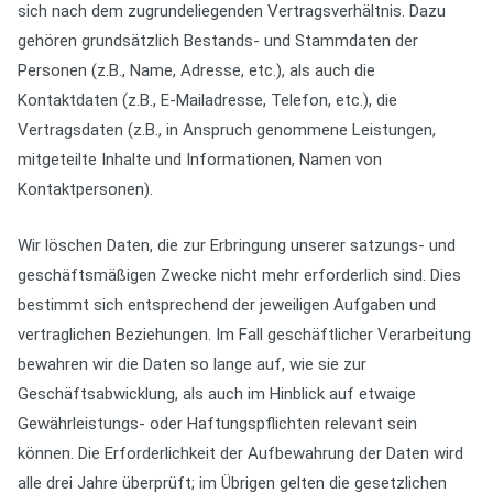
sich nach dem zugrundeliegenden Vertragsverhältnis. Dazu
gehören grundsätzlich Bestands- und Stammdaten der
Personen (z.B., Name, Adresse, etc.), als auch die
Kontaktdaten (z.B., E-Mailadresse, Telefon, etc.), die
Vertragsdaten (z.B., in Anspruch genommene Leistungen,
mitgeteilte Inhalte und Informationen, Namen von
Kontaktpersonen).
Wir löschen Daten, die zur Erbringung unserer satzungs- und
geschäftsmäßigen Zwecke nicht mehr erforderlich sind. Dies
bestimmt sich entsprechend der jeweiligen Aufgaben und
vertraglichen Beziehungen. Im Fall geschäftlicher Verarbeitung
bewahren wir die Daten so lange auf, wie sie zur
Geschäftsabwicklung, als auch im Hinblick auf etwaige
Gewährleistungs- oder Haftungspflichten relevant sein
können. Die Erforderlichkeit der Aufbewahrung der Daten wird
alle drei Jahre überprüft; im Übrigen gelten die gesetzlichen