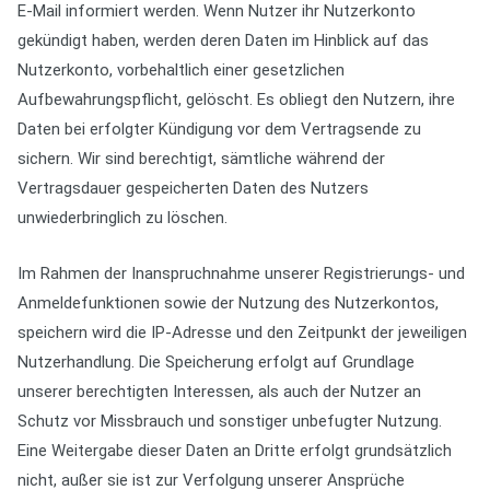
E-Mail informiert werden. Wenn Nutzer ihr Nutzerkonto
gekündigt haben, werden deren Daten im Hinblick auf das
Nutzerkonto, vorbehaltlich einer gesetzlichen
Aufbewahrungspflicht, gelöscht. Es obliegt den Nutzern, ihre
Daten bei erfolgter Kündigung vor dem Vertragsende zu
sichern. Wir sind berechtigt, sämtliche während der
Vertragsdauer gespeicherten Daten des Nutzers
unwiederbringlich zu löschen.
Im Rahmen der Inanspruchnahme unserer Registrierungs- und
Anmeldefunktionen sowie der Nutzung des Nutzerkontos,
speichern wird die IP-Adresse und den Zeitpunkt der jeweiligen
Nutzerhandlung. Die Speicherung erfolgt auf Grundlage
unserer berechtigten Interessen, als auch der Nutzer an
Schutz vor Missbrauch und sonstiger unbefugter Nutzung.
Eine Weitergabe dieser Daten an Dritte erfolgt grundsätzlich
nicht, außer sie ist zur Verfolgung unserer Ansprüche