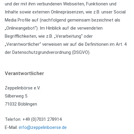
und der mit ihm verbundenen Webseiten, Funktionen und
Inhalte sowie externen Onlinepräsenzen, wie z.B. unser Social
Media Profile auf (nachfolgend gemeinsam bezeichnet als
„Onlineangebot“). Im Hinblick auf die verwendeten
Begrifflichkeiten, wie z.B. „Verarbeitung“ oder
„Verantwortlicher“ verweisen wir auf die Definitionen im Art. 4
der Datenschutzgrundverordnung (DSGVO).
Verantwortlicher
Zeppelinbörse e.V.
Silberweg 5
71032 Böblingen
Telefon: +49 (0)7031 278914
E-Mail:
info@zeppelinboerse.de