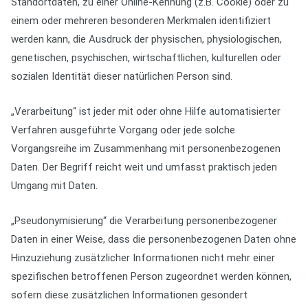
Standortdaten, zu einer Online-Kennung (z.B. Cookie) oder zu
einem oder mehreren besonderen Merkmalen identifiziert
werden kann, die Ausdruck der physischen, physiologischen,
genetischen, psychischen, wirtschaftlichen, kulturellen oder
sozialen Identität dieser natürlichen Person sind.
„Verarbeitung“ ist jeder mit oder ohne Hilfe automatisierter
Verfahren ausgeführte Vorgang oder jede solche
Vorgangsreihe im Zusammenhang mit personenbezogenen
Daten. Der Begriff reicht weit und umfasst praktisch jeden
Umgang mit Daten.
„Pseudonymisierung“ die Verarbeitung personenbezogener
Daten in einer Weise, dass die personenbezogenen Daten ohne
Hinzuziehung zusätzlicher Informationen nicht mehr einer
spezifischen betroffenen Person zugeordnet werden können,
sofern diese zusätzlichen Informationen gesondert