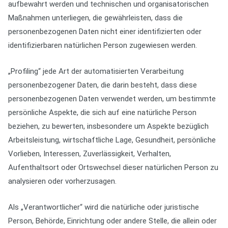
aufbewahrt werden und technischen und organisatorischen
Maßnahmen unterliegen, die gewährleisten, dass die
personenbezogenen Daten nicht einer identifizierten oder
identifizierbaren natürlichen Person zugewiesen werden.
„Profiling“ jede Art der automatisierten Verarbeitung
personenbezogener Daten, die darin besteht, dass diese
personenbezogenen Daten verwendet werden, um bestimmte
persönliche Aspekte, die sich auf eine natürliche Person
beziehen, zu bewerten, insbesondere um Aspekte bezüglich
Arbeitsleistung, wirtschaftliche Lage, Gesundheit, persönliche
Vorlieben, Interessen, Zuverlässigkeit, Verhalten,
Aufenthaltsort oder Ortswechsel dieser natürlichen Person zu
analysieren oder vorherzusagen.
Als „Verantwortlicher“ wird die natürliche oder juristische
Person, Behörde, Einrichtung oder andere Stelle, die allein oder