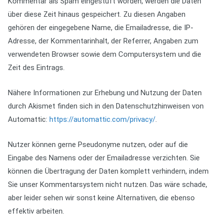
Kommentar als Spam eingestuft worden, werden die Daten
über diese Zeit hinaus gespeichert. Zu diesen Angaben
gehören der eingegebene Name, die Emailadresse, die IP-
Adresse, der Kommentarinhalt, der Referrer, Angaben zum
verwendeten Browser sowie dem Computersystem und die
Zeit des Eintrags.
Nähere Informationen zur Erhebung und Nutzung der Daten
durch Akismet finden sich in den Datenschutzhinweisen von
Automattic:
https://automattic.com/privacy/
.
Nutzer können gerne Pseudonyme nutzen, oder auf die
Eingabe des Namens oder der Emailadresse verzichten. Sie
können die Übertragung der Daten komplett verhindern, indem
Sie unser Kommentarsystem nicht nutzen. Das wäre schade,
aber leider sehen wir sonst keine Alternativen, die ebenso
effektiv arbeiten.