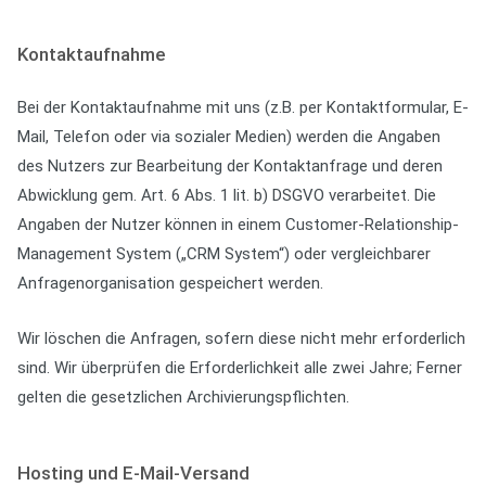
Kontaktaufnahme
Bei der Kontaktaufnahme mit uns (z.B. per Kontaktformular, E-
Mail, Telefon oder via sozialer Medien) werden die Angaben
des Nutzers zur Bearbeitung der Kontaktanfrage und deren
Abwicklung gem. Art. 6 Abs. 1 lit. b) DSGVO verarbeitet. Die
Angaben der Nutzer können in einem Customer-Relationship-
Management System („CRM System“) oder vergleichbarer
Anfragenorganisation gespeichert werden.
Wir löschen die Anfragen, sofern diese nicht mehr erforderlich
sind. Wir überprüfen die Erforderlichkeit alle zwei Jahre; Ferner
gelten die gesetzlichen Archivierungspflichten.
Hosting und E-Mail-Versand