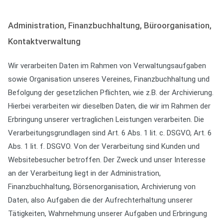
Administration, Finanzbuchhaltung, Büroorganisation,
Kontaktverwaltung
Wir verarbeiten Daten im Rahmen von Verwaltungsaufgaben
sowie Organisation unseres Vereines, Finanzbuchhaltung und
Befolgung der gesetzlichen Pflichten, wie z.B. der Archivierung.
Hierbei verarbeiten wir dieselben Daten, die wir im Rahmen der
Erbringung unserer vertraglichen Leistungen verarbeiten. Die
Verarbeitungsgrundlagen sind Art. 6 Abs. 1 lit. c. DSGVO, Art. 6
Abs. 1 lit. f. DSGVO. Von der Verarbeitung sind Kunden und
Websitebesucher betroffen. Der Zweck und unser Interesse
an der Verarbeitung liegt in der Administration,
Finanzbuchhaltung, Börsenorganisation, Archivierung von
Daten, also Aufgaben die der Aufrechterhaltung unserer
Tätigkeiten, Wahrnehmung unserer Aufgaben und Erbringung