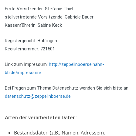
Erste Vorsitzender: Stefanie Thiel
stellvertretende Vorsitzende: Gabriele Bauer
Kassenführerin: Sabine Keck
Registergericht: Böblingen
Registernummer: 721501
Link zum Impressum:
http://zeppelinboerse.hahn-
bb.de/impressum/
Bei Fragen zum Thema Datenschutz wenden Sie sich bitte an
datenschutz@zeppelinboerse.de
Arten der verarbeiteten Daten:
Bestandsdaten (z.B., Namen, Adressen).