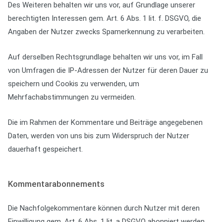
Des Weiteren behalten wir uns vor, auf Grundlage unserer
berechtigten Interessen gem. Art. 6 Abs. 1 lit. f. DSGVO, die
Angaben der Nutzer zwecks Spamerkennung zu verarbeiten.
Auf derselben Rechtsgrundlage behalten wir uns vor, im Fall
von Umfragen die IP-Adressen der Nutzer für deren Dauer zu
speichern und Cookis zu verwenden, um
Mehrfachabstimmungen zu vermeiden.
Die im Rahmen der Kommentare und Beiträge angegebenen
Daten, werden von uns bis zum Widerspruch der Nutzer
dauerhaft gespeichert.
Kommentarabonnements
Die Nachfolgekommentare können durch Nutzer mit deren
Einwilligung gem. Art. 6 Abs. 1 lit. a DSGVO abonniert werden.