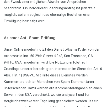
den Zweck einer möglichen Abwehr von Ansprüchen
beschränkt. Ein individueller Löschungsantrag ist jederzeit
möglich, sofern zugleich das ehemalige Bestehen einer
Einwilligung bestätigt wird.
Akismet Anti-Spam-Prüfung
Unser Onlineangebot nutzt den Dienst „Akismet“, der von der
Automattic Inc., 60 29th Street #343, San Francisco, CA
94110, USA, angeboten wird. Die Nutzung erfolgt auf
Grundlage unserer berechtigten Interessen im Sinne des Art. 6
Abs. 1 lit. f) DSGVO. Mit Hilfe dieses Dienstes werden
Kommentare echter Menschen von Spam-Kommentaren
unterschieden. Dazu werden alle Kommentarangaben an einen
Server in den USA verschickt, wo sie analysiert und für
Vergleichszwecke vier Tage lang gespeichert werden. Ist ein