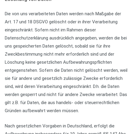
Die von uns verarbeiteten Daten werden nach Maßgabe der
Art. 17 und 18 DSGVO gelöscht oder in ihrer Verarbeitung
eingeschränkt. Sofern nicht im Rahmen dieser
Datenschutzerklärung ausdrücklich angegeben, werden die bei
uns gespeicherten Daten gelöscht, sobald sie für ihre
Zweckbestimmung nicht mehr erforderlich sind und der
Löschung keine gesetzlichen Aufbewahrungspflichten
entgegenstehen. Sofern die Daten nicht gelöscht werden, weil
sie für andere und gesetzlich zulässige Zwecke erforderlich
sind, wird deren Verarbeitung eingeschränkt. D.h. die Daten
werden gesperrt und nicht für andere Zwecke verarbeitet. Das
gilt z.B. für Daten, die aus handels- oder steuerrechtlichen
Gründen aufbewahrt werden müssen.
Nach gesetzlichen Vorgaben in Deutschland, erfolgt die