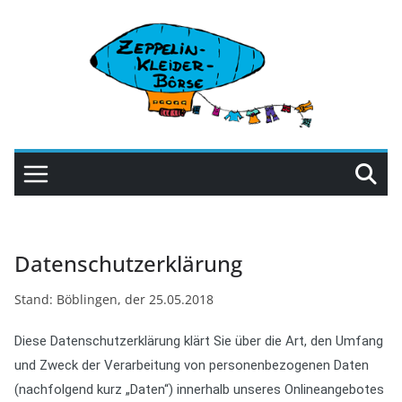
Zum
Inhalt
springen
Datenschutzerklärung
Stand: Böblingen, der 25.05.2018
Diese Datenschutzerklärung klärt Sie über die Art, den Umfang
und Zweck der Verarbeitung von personenbezogenen Daten
(nachfolgend kurz „Daten“) innerhalb unseres Onlineangebotes