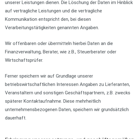
unserer Leistungen dienen. Die Löschung der Daten im Hinblick
auf vertragliche Leistungen und die vertragliche
Kommunikation entspricht den, bei diesen
Verarbeitungstätigkeiten genannten Angaben.
Wir offenbaren oder übermitteln hierbei Daten an die
Finanzverwaltung, Berater, wie z.B., Steuerberater oder
Wirtschaftsprüfer.
Ferner speichern wir auf Grundlage unserer
betriebswirtschaftlichen Interessen Angaben zu Lieferanten,
Veranstaltern und sonstigen Geschäftspartnern, z.B. zwecks
späterer Kontaktaufnahme. Diese mehrheitlich
unternehmensbezogenen Daten, speichern wir grundsätzlich
dauerhaft.