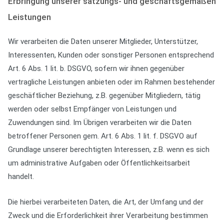
Erbringung unserer satzungs- und geschäftsgemäßen
Leistungen
Wir verarbeiten die Daten unserer Mitglieder, Unterstützer,
Interessenten, Kunden oder sonstiger Personen entsprechend
Art. 6 Abs. 1 lit. b. DSGVO, sofern wir ihnen gegenüber
vertragliche Leistungen anbieten oder im Rahmen bestehender
geschäftlicher Beziehung, z.B. gegenüber Mitgliedern, tätig
werden oder selbst Empfänger von Leistungen und
Zuwendungen sind. Im Übrigen verarbeiten wir die Daten
betroffener Personen gem. Art. 6 Abs. 1 lit. f. DSGVO auf
Grundlage unserer berechtigten Interessen, z.B. wenn es sich
um administrative Aufgaben oder Öffentlichkeitsarbeit
handelt.
Die hierbei verarbeiteten Daten, die Art, der Umfang und der
Zweck und die Erforderlichkeit ihrer Verarbeitung bestimmen