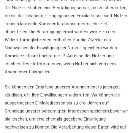
Die Nutzer erhalten eine Bestätigungsemail, um zu überprüfen,
ob sie der Inhaber der eingegebenen Emailadresse sind. Nutzer
können laufende Kommentarabonnements jederzeit
abbestellen. Die Bestätigungsemail wird Hinweise zu den
Widerrufsmöglichkeiten enthalten. Für die Zwecke des
Nachweises der Einwilligung der Nutzer, speichern wir den
Anmeldezeitpunkt nebst der IP-Adresse der Nutzer und
löschen diese Informationen, wenn Nutzer sich von dem
Abonnement abmelden.
Sie können den Empfang unseres Abonnemenets jederzeit
kündigen, d.h. Ihre Einwilligungen widerrufen. Wir können die
ausgetragenen E-Mailadressen bis zu drei Jahren auf
Grundlage unserer berechtigten Interessen speichern bevor wir
sie löschen, um eine ehemals gegebene Einwilligung
nachweisen zu können. Die Verarbeitung dieser Daten wird auf