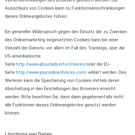
Systemeinstellungen des Browsers gelöscht werden. Der
Ausschluss von Cookies kann zu Funktionseinschränkungen
dieses Onlineangebotes führen.
Ein genereller Widerspruch gegen den Einsatz der zu Zwecken
des Onlinemarketing eingesetzten Cookies kann bei einer
Vielzahl der Dienste, vor allem im Fall des Trackings, über die
US-amerikanische
Seite
http://www.aboutads.info/choices/
oder die EU-
Seite
http://www.youronlinechoices.com/
erklärt werden. Des
Weiteren kann die Speicherung von Cookies mittels deren
Abschaltung in den Einstellungen des Browsers erreicht
werden. Bitte beachten Sie, dass dann gegebenenfalls nicht
alle Funktionen dieses Onlineangebotes genutzt werden
können.
Löschung von Daten