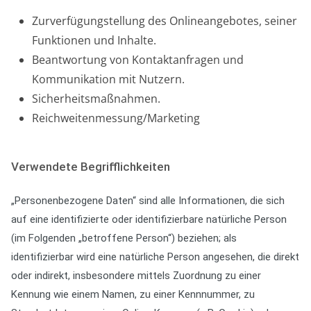
Zurverfügungstellung des Onlineangebotes, seiner
Funktionen und Inhalte.
Beantwortung von Kontaktanfragen und
Kommunikation mit Nutzern.
Sicherheitsmaßnahmen.
Reichweitenmessung/Marketing
Verwendete Begrifflichkeiten
„Personenbezogene Daten“ sind alle Informationen, die sich
auf eine identifizierte oder identifizierbare natürliche Person
(im Folgenden „betroffene Person“) beziehen; als
identifizierbar wird eine natürliche Person angesehen, die direkt
oder indirekt, insbesondere mittels Zuordnung zu einer
Kennung wie einem Namen, zu einer Kennnummer, zu