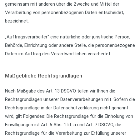
gemeinsam mit anderen über die Zwecke und Mittel der
Verarbeitung von personenbezogenen Daten entscheidet,
bezeichnet.
„Auftragsverarbeiter“ eine natürliche oder juristische Person,
Behörde, Einrichtung oder andere Stelle, die personenbezogene
Daten im Auftrag des Verantwortlichen verarbeitet.
Maßgebliche Rechtsgrundlagen
Nach Maßgabe des Art. 13 DSGVO teilen wir Ihnen die
Rechtsgrundlagen unserer Datenverarbeitungen mit. Sofern die
Rechtsgrundlage in der Datenschutzerklärung nicht genannt
wird, gilt Folgendes: Die Rechtsgrundlage für die Einholung von
Einwilligungen ist Art. 6 Abs. 1 lit. a und Art. 7 DSGVO, die
Rechtsgrundlage für die Verarbeitung zur Erfüllung unserer