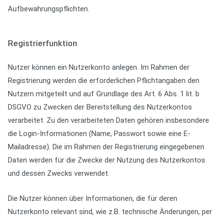
Aufbewahrungspflichten.
Registrierfunktion
Nutzer können ein Nutzerkonto anlegen. Im Rahmen der
Registrierung werden die erforderlichen Pflichtangaben den
Nutzern mitgeteilt und auf Grundlage des Art. 6 Abs. 1 lit. b
DSGVO zu Zwecken der Bereitstellung des Nutzerkontos
verarbeitet. Zu den verarbeiteten Daten gehören insbesondere
die Login-Informationen (Name, Passwort sowie eine E-
Mailadresse). Die im Rahmen der Registrierung eingegebenen
Daten werden für die Zwecke der Nutzung des Nutzerkontos
und dessen Zwecks verwendet.
Die Nutzer können über Informationen, die für deren
Nutzerkonto relevant sind, wie z.B. technische Änderungen, per