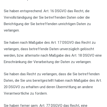
Sie haben entsprechend. Art. 16 DSGVO das Recht, die
Vervollständigung der Sie betreffenden Daten oder die
Berichtigung der Sie betreffenden unrichtigen Daten zu
verlangen.
Sie haben nach Maßgabe des Art. 17 DSGVO das Recht zu
verlangen, dass betreffende Daten unverzüglich gelöscht
werden, bzw. alternativ nach Maßgabe des Art. 18 DSGVO eine
Einschränkung der Verarbeitung der Daten zu verlangen.
Sie haben das Recht zu verlangen, dass die Sie betreffenden
Daten, die Sie uns bereitgestellt haben nach Maßgabe des Art.
20 DSGVO zu erhalten und deren Übermittlung an andere
Verantwortliche zu fordern.
Sie haben ferner gem. Art. 77 DSGVO das Recht, eine