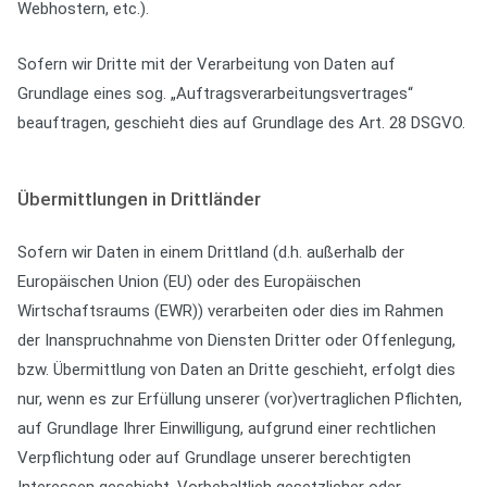
Webhostern, etc.).
Sofern wir Dritte mit der Verarbeitung von Daten auf
Grundlage eines sog. „Auftragsverarbeitungsvertrages“
beauftragen, geschieht dies auf Grundlage des Art. 28 DSGVO.
Übermittlungen in Drittländer
Sofern wir Daten in einem Drittland (d.h. außerhalb der
Europäischen Union (EU) oder des Europäischen
Wirtschaftsraums (EWR)) verarbeiten oder dies im Rahmen
der Inanspruchnahme von Diensten Dritter oder Offenlegung,
bzw. Übermittlung von Daten an Dritte geschieht, erfolgt dies
nur, wenn es zur Erfüllung unserer (vor)vertraglichen Pflichten,
auf Grundlage Ihrer Einwilligung, aufgrund einer rechtlichen
Verpflichtung oder auf Grundlage unserer berechtigten