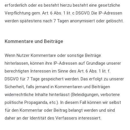
erforderlich oder es besteht hierzu besteht eine gesetzliche
Verpflichtung gem. Art. 6 Abs. 1 lit. c DSGVO. Die IP-Adressen
werden spätestens nach 7 Tagen anonymisiert oder gelöscht.
Kommentare und Beiträge
Wenn Nutzer Kommentare oder sonstige Beiträge
hinterlassen, können ihre IP-Adressen auf Grundlage unserer
berechtigten Interessen im Sinne des Art. 6 Abs. 1 lit. f.
DSGVO für 7 Tage gespeichert werden. Das erfolgt zu unserer
Sicherheit, falls jemand in Kommentaren und Beiträgen
widerrechtliche Inhalte hinterlässt (Beleidigungen, verbotene
politische Propaganda, etc.). In diesem Fall können wir selbst
für den Kommentar oder Beitrag belangt werden und sind
daher an der Identität des Verfassers interessiert.